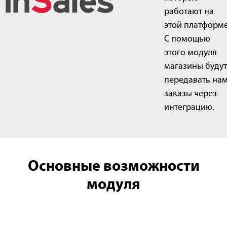
работают на
этой платформе
С помощью
этого модуля
магазины будут
передавать на
заказы через
интеграцию.
Основные возможности
модуля