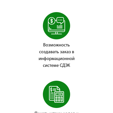
Возможность
создавать заказ в
информационной
системе СДЭК