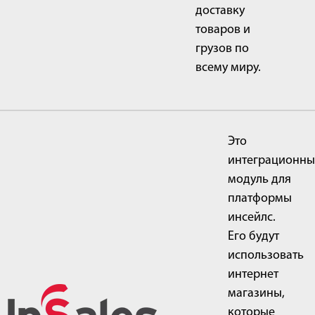
доставку
товаров и
грузов по
всему миру.
Это
интеграционны
модуль для
платформы
инсейлс.
Его будут
использовать
интернет
магазины,
которые