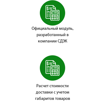
Официальный модуль,
разработанный в
компании СДЭК
Расчет стоимости
доставки с учетом
габаритов товаров