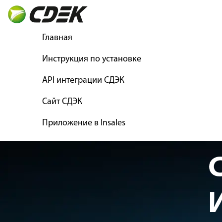
Главная
Инструкция по установке
API интеграции СДЭК
Сайт СДЭК
Приложение в Insales