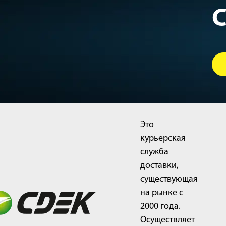
С
Это
курьерская
служба
доставки,
существующая
на рынке с
2000 года.
Осуществляет