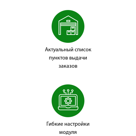
Актуальный список
пунктов выдачи
заказов
Гибкие настройки
модуля