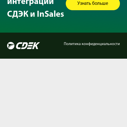
интеграции
Узнать больше
СДЭК и InSales
Политика конфиденциальности